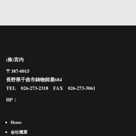
(株)宮内
〒387-0015
長野県千曲市鋳物師屋684
TEL 026-273-2318 FAX 026-273-3061
HP：
http://k-miyauchi.net/
Home
会社概要