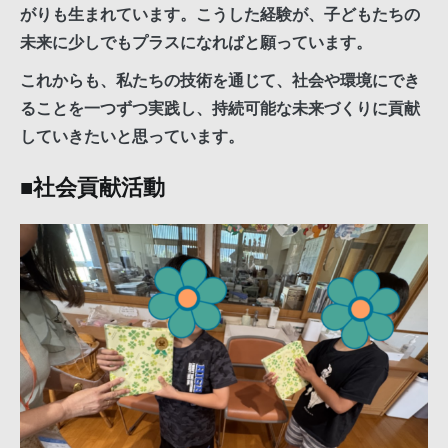
がりも生まれています。こうした経験が、子どもたちの
未来に少しでもプラスになればと願っています。
これからも、私たちの技術を通じて、社会や環境にでき
ることを一つずつ実践し、持続可能な未来づくりに貢献
していきたいと思っています。
■社会貢献活動