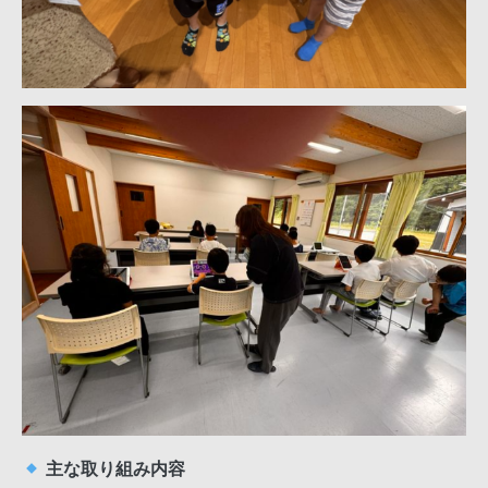
主な取り組み内容