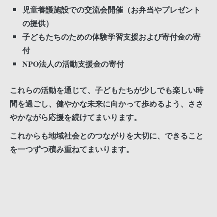
児童養護施設での交流会開催（お弁当やプレゼント
の提供）
子どもたちのための体験学習支援および寄付金の寄
付
NPO法人の活動支援金の寄付
これらの活動を通じて、子どもたちが少しでも楽しい時
間を過ごし、健やかな未来に向かって歩めるよう、ささ
やかながら応援を続けてまいります。
これからも地域社会とのつながりを大切に、できること
を一つずつ積み重ねてまいります。