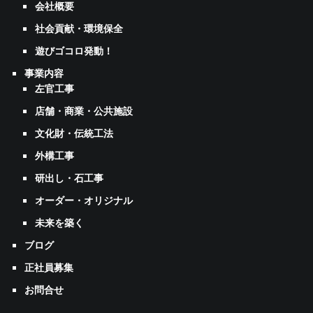
会社概要
社会貢献・環境保全
遊びゴコロ発動！
事業内容
左官工事
店舗・商業・公共施設
文化財・伝統工法
外構工事
研出し・石工事
オーダー・オリジナル
未来を築く
ブログ
正社員募集
お問合せ