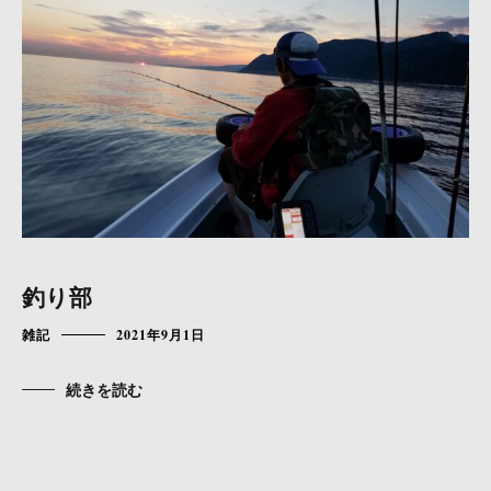
釣り部
雑記
2021年9月1日
続きを読む