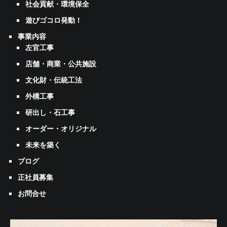
社会貢献・環境保全
遊びゴコロ発動！
事業内容
左官工事
店舗・商業・公共施設
文化財・伝統工法
外構工事
研出し・石工事
オーダー・オリジナル
未来を築く
ブログ
正社員募集
お問合せ