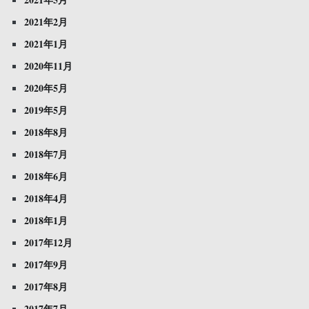
2021年2月
2021年1月
2020年11月
2020年5月
2019年5月
2018年8月
2018年7月
2018年6月
2018年4月
2018年1月
2017年12月
2017年9月
2017年8月
2017年7月