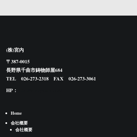
(株)宮内
〒387-0015
長野県千曲市鋳物師屋684
TEL 026-273-2318 FAX 026-273-3061
HP：
http://k-miyauchi.net/
Home
会社概要
会社概要