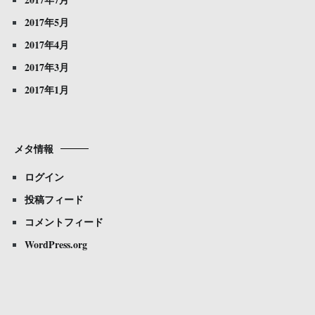
2017年5月
2017年4月
2017年3月
2017年1月
メタ情報
ログイン
投稿フィード
コメントフィード
WordPress.org