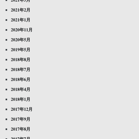
2021年2月
2021年1月
2020年11月
2020年5月
2019年5月
2018年8月
2018年7月
2018年6月
2018年4月
2018年1月
2017年12月
2017年9月
2017年8月
2017年7月