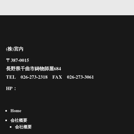
(株)宮内
〒387-0015
長野県千曲市鋳物師屋684
TEL 026-273-2318 FAX 026-273-3061
HP：
http://k-miyauchi.net/
Home
会社概要
会社概要