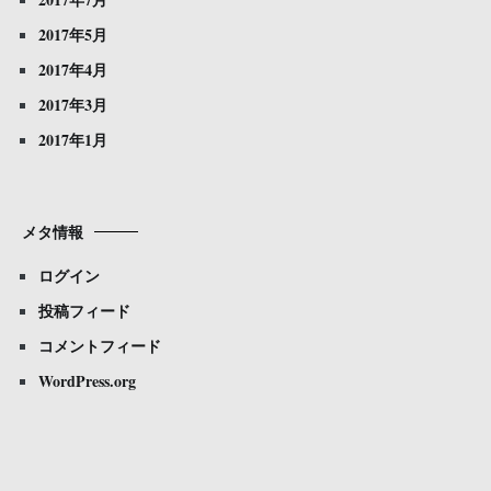
2017年5月
2017年4月
2017年3月
2017年1月
メタ情報
ログイン
投稿フィード
コメントフィード
WordPress.org