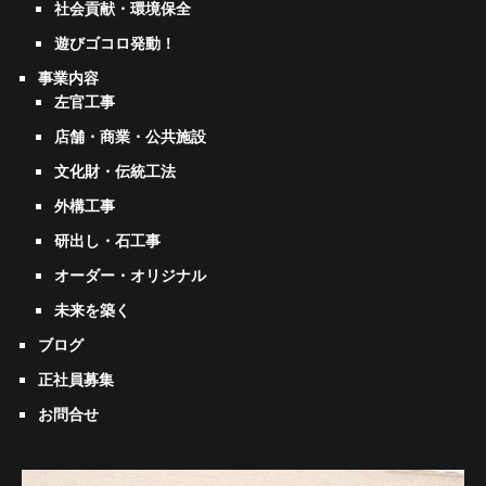
社会貢献・環境保全
遊びゴコロ発動！
事業内容
左官工事
店舗・商業・公共施設
文化財・伝統工法
外構工事
研出し・石工事
オーダー・オリジナル
未来を築く
ブログ
正社員募集
お問合せ